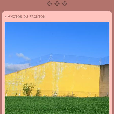
› Photos du fronton