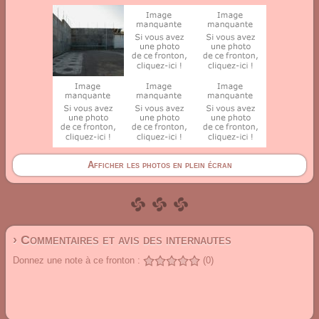
Afficher les photos en plein écran
› Commentaires et avis des internautes
Donnez une note à ce fronton :
(0)