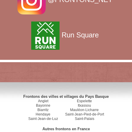
Run Square
Frontons des villes et villages du Pays Basque
Anglet
Espelette
Bayonne
Itxassou
Biarritz
Mauléon-Licharre
Hendaye
Saint-Jean-Pied-de-Port
Saint-Jean-de-Luz
Saint-Palais
Autres frontons en France