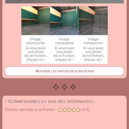
Afficher les photos en plein écran
› Commentaires et avis des internautes
Donnez une note à ce fronton :
(4.6)