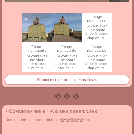
Afficher les photos en plein écran
› Commentaires et avis des internautes
Donnez une note à ce fronton :
(0)