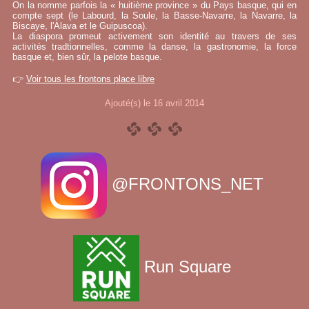
On la nomme parfois la « huitième province » du Pays basque, qui en
compte sept (le Labourd, la Soule, la Basse-Navarre, la Navarre, la
Biscaye, l'Alava et le Guipuscoa).
La diaspora promeut activement son identité au travers de ses
activités tradtionnelles, comme la danse, la gastronomie, la force
basque et, bien sûr, la pelote basque.
👉
Voir tous les frontons place libre
Ajouté(s) le 16 avril 2014
@FRONTONS_NET
Run Square