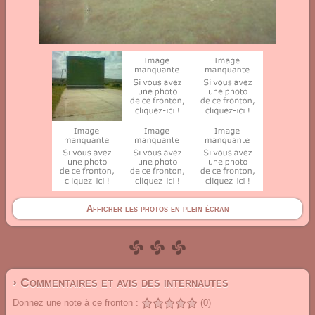
Afficher les photos en plein écran
› Commentaires et avis des internautes
Donnez une note à ce fronton :
(0)