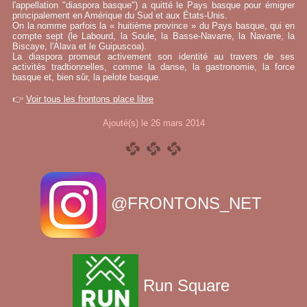
l'appellation "diaspora basque") a quitté le Pays basque pour émigrer
principalement en Amérique du Sud et aux États-Unis.
On la nomme parfois la « huitième province » du Pays basque, qui en
compte sept (le Labourd, la Soule, la Basse-Navarre, la Navarre, la
Biscaye, l'Alava et le Guipuscoa).
La diaspora promeut activement son identité au travers de ses
activités tradtionnelles, comme la danse, la gastronomie, la force
basque et, bien sûr, la pelote basque.
👉
Voir tous les frontons place libre
Ajouté(s) le 26 mars 2014
@FRONTONS_NET
Run Square