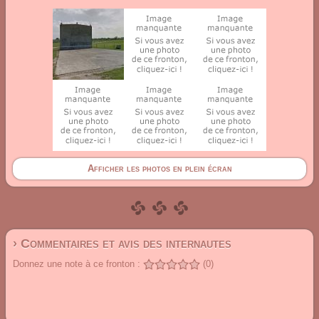
Afficher les photos en plein écran
› Commentaires et avis des internautes
Donnez une note à ce fronton :
(0)