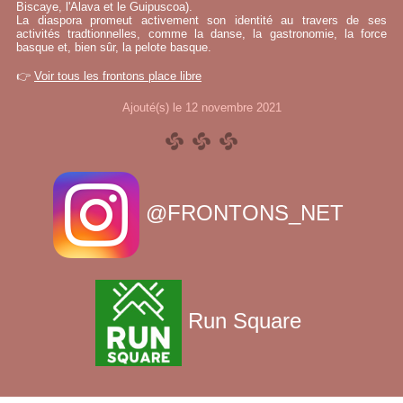
Biscaye, l'Alava et le Guipuscoa).
La diaspora promeut activement son identité au travers de ses
activités tradtionnelles, comme la danse, la gastronomie, la force
basque et, bien sûr, la pelote basque.
👉
Voir tous les frontons place libre
Ajouté(s) le 12 novembre 2021
@FRONTONS_NET
Run Square