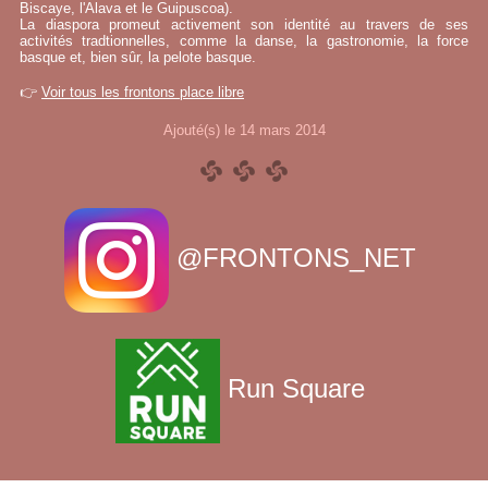
Biscaye, l'Alava et le Guipuscoa).
La diaspora promeut activement son identité au travers de ses
activités tradtionnelles, comme la danse, la gastronomie, la force
basque et, bien sûr, la pelote basque.
👉
Voir tous les frontons place libre
Ajouté(s) le 14 mars 2014
@FRONTONS_NET
Run Square