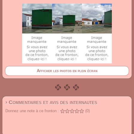
Afficher les photos en plein écran
› Commentaires et avis des internautes
Donnez une note à ce fronton :
(0)