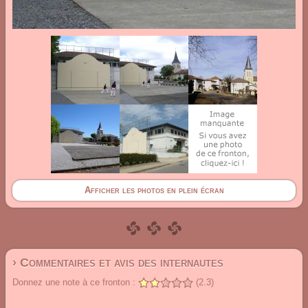
Afficher les photos en plein écran
› Commentaires et avis des internautes
Donnez une note à ce fronton :
(2.3)