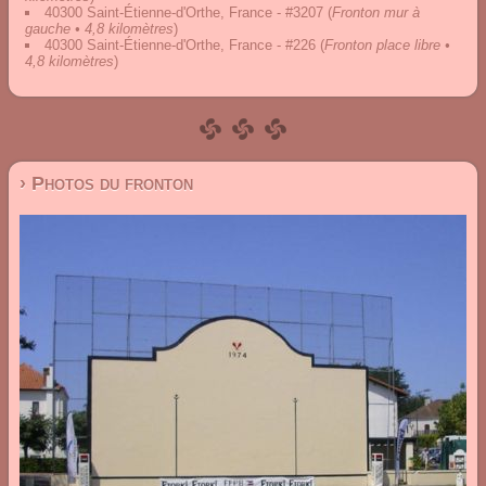
40300 Saint-Étienne-d'Orthe, France - #3207
(
Fronton mur à
gauche • 4,8 kilomètres
)
40300 Saint-Étienne-d'Orthe, France - #226
(
Fronton place libre •
4,8 kilomètres
)
› Photos du fronton