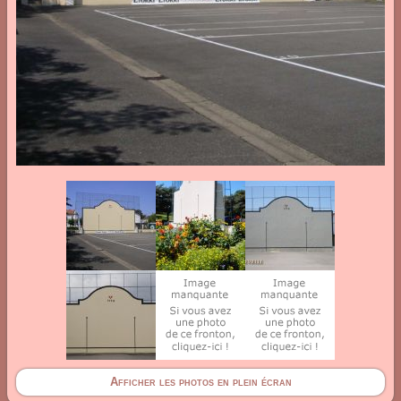
Afficher les photos en plein écran