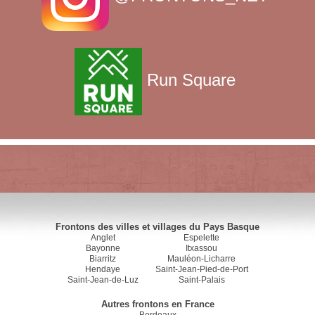
Run Square
Frontons des villes et villages du Pays Basque
Anglet
Espelette
Bayonne
Itxassou
Biarritz
Mauléon-Licharre
Hendaye
Saint-Jean-Pied-de-Port
Saint-Jean-de-Luz
Saint-Palais
Autres frontons en France