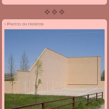
› Photos du fronton