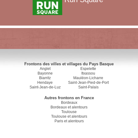
Frontons des villes et villages du Pays Basque
Anglet
Espelette
Bayonne
Itxassou
Biarritz
Mauléon-Licharre
Hendaye
Saint-Jean-Pied-de-Port
Saint-Jean-de-Luz
Saint-Palais
Autres frontons en France
Bordeaux
Bordeaux et alentours
Toulouse
Toulouse et alentours
Paris et alentours