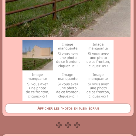
Afficher les photos en plein écran