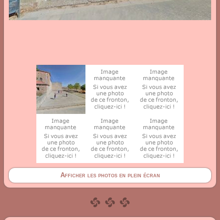
Afficher les photos en plein écran