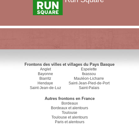
Frontons des villes et villages du Pays Basque
Anglet
Espelette
Bayonne
Itxassou
Biarritz
Mauléon-Licharre
Hendaye
Saint-Jean-Pied-de-Port
Saint-Jean-de-Luz
Saint-Palais
Autres frontons en France
Bordeaux
Bordeaux et alentours
Toulouse
Toulouse et alentours
Paris et alentours