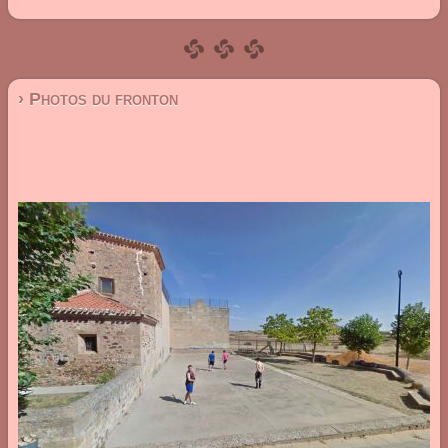
› Photos du fronton