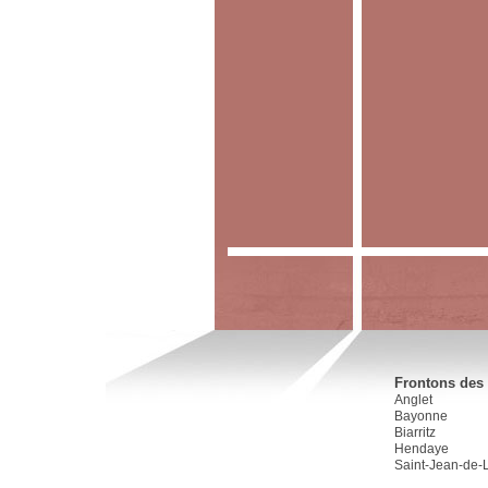
Frontons des 
Anglet
Bayonne
Biarritz
Hendaye
Saint-Jean-de-