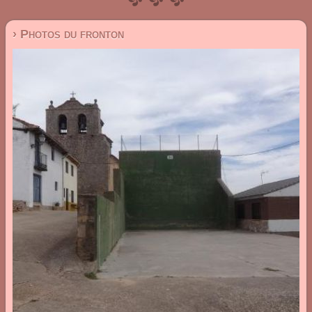
› Photos du fronton