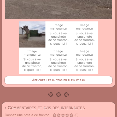
Afficher les photos en plein écran
› Commentaires et avis des internautes
Donnez une note à ce fronton :
(0)