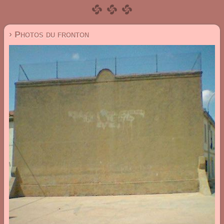
› Photos du fronton