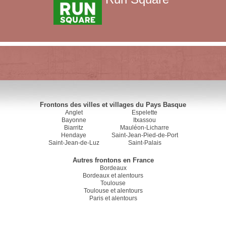
Frontons des villes et villages du Pays Basque
Anglet
Espelette
Bayonne
Itxassou
Biarritz
Mauléon-Licharre
Hendaye
Saint-Jean-Pied-de-Port
Saint-Jean-de-Luz
Saint-Palais
Autres frontons en France
Bordeaux
Bordeaux et alentours
Toulouse
Toulouse et alentours
Paris et alentours