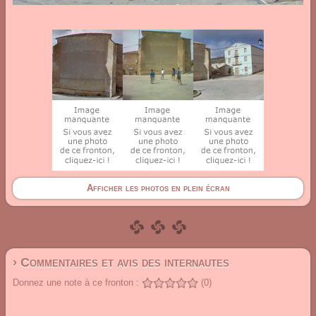
Afficher les photos en plein écran
› Commentaires et avis des internautes
Donnez une note à ce fronton :
(0)