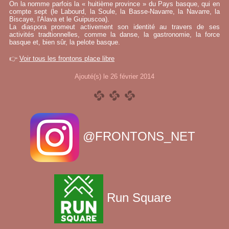
On la nomme parfois la « huitième province » du Pays basque, qui en
compte sept (le Labourd, la Soule, la Basse-Navarre, la Navarre, la
Biscaye, l'Alava et le Guipuscoa).
La diaspora promeut activement son identité au travers de ses
activités tradtionnelles, comme la danse, la gastronomie, la force
basque et, bien sûr, la pelote basque.
👉
Voir tous les frontons place libre
Ajouté(s) le 26 février 2014
@FRONTONS_NET
Run Square