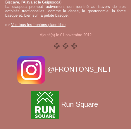
Biscaye, l'Alava et le Guipuscoa).
La diaspora promeut activement son identité au travers de ses
activités tradtionnelles, comme la danse, la gastronomie, la force
basque et, bien sûr, la pelote basque.
👉
Voir tous les frontons place libre
Ajouté(s) le 01 novembre 2012
@FRONTONS_NET
Run Square