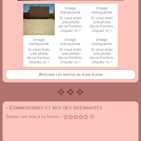
Afficher les photos en plein écran
› Commentaires et avis des internautes
Donnez une note à ce fronton :
(0)