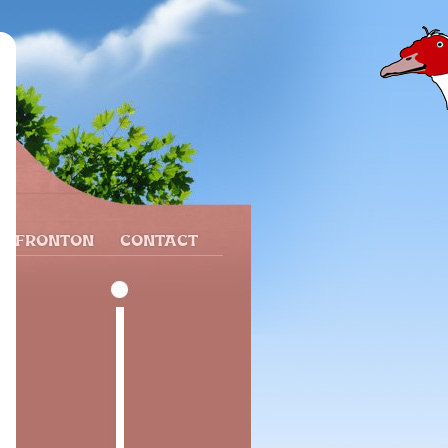
N FRONTON
CONTACT