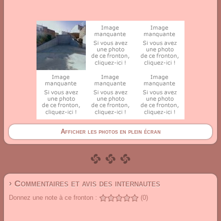
Afficher les photos en plein écran
› Commentaires et avis des internautes
Donnez une note à ce fronton :
(0)