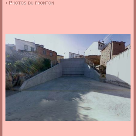
› Photos du fronton