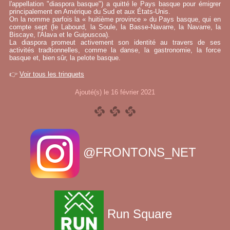
l'appellation "diaspora basque") a quitté le Pays basque pour émigrer
principalement en Amérique du Sud et aux États-Unis.
On la nomme parfois la « huitième province » du Pays basque, qui en
compte sept (le Labourd, la Soule, la Basse-Navarre, la Navarre, la
Biscaye, l'Alava et le Guipuscoa).
La diaspora promeut activement son identité au travers de ses
activités tradtionnelles, comme la danse, la gastronomie, la force
basque et, bien sûr, la pelote basque.
👉
Voir tous les trinquets
Ajouté(s) le 16 février 2021
@FRONTONS_NET
Run Square