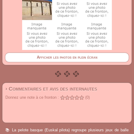
Afficher les photos en plein écran
› Commentaires et avis des internautes
Donnez une note à ce fronton :
(0)
📚 La pelote basque (Euskal pilota) regroupe plusieurs jeux de balle