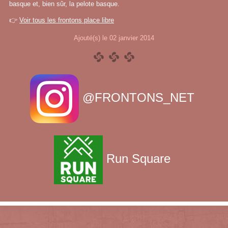
basque et, bien sûr, la pelote basque.
👉
Voir tous les frontons place libre
Ajouté(s) le 02 janvier 2014
@FRONTONS_NET
Run Square