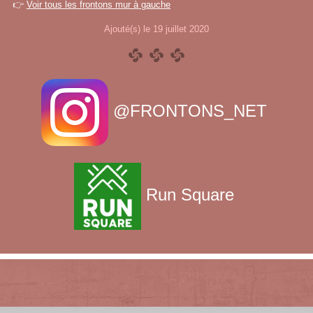
👉
Voir tous les frontons mur à gauche
Ajouté(s) le 19 juillet 2020
@FRONTONS_NET
Run Square