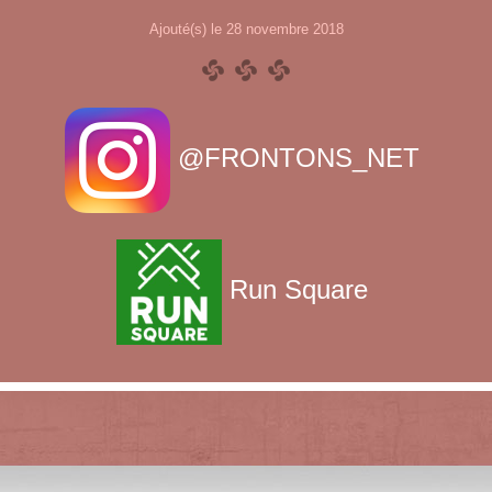
Ajouté(s) le 28 novembre 2018
@FRONTONS_NET
Run Square