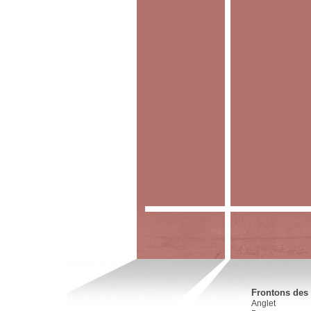
Frontons des 
Anglet