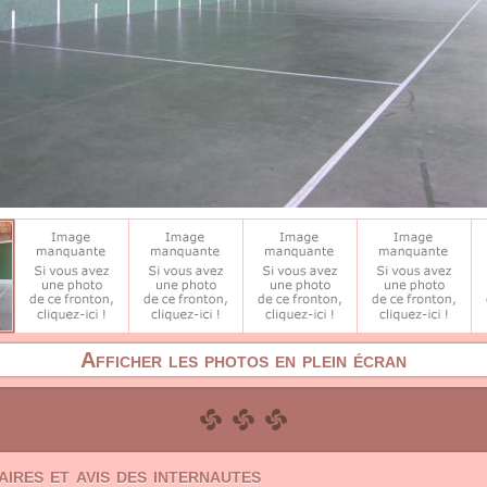
Afficher les photos en plein écran
ires et avis des internautes