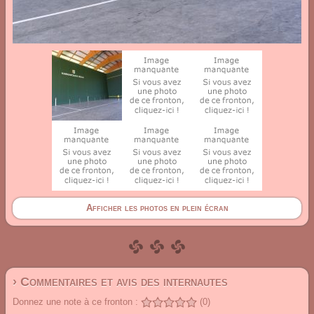
Afficher les photos en plein écran
› Commentaires et avis des internautes
Donnez une note à ce fronton :
(0)