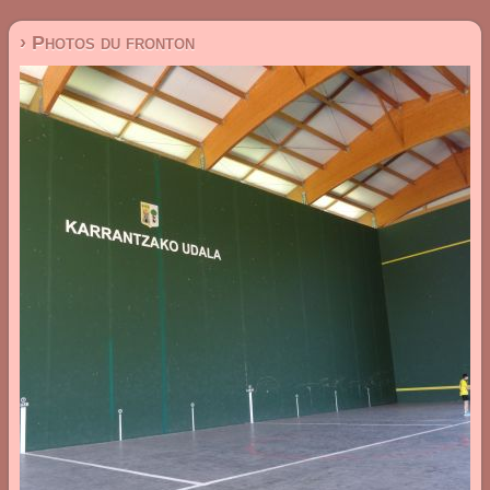
› Photos du fronton