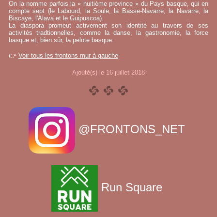
On la nomme parfois la « huitième province » du Pays basque, qui en
compte sept (le Labourd, la Soule, la Basse-Navarre, la Navarre, la
Biscaye, l'Alava et le Guipuscoa).
La diaspora promeut activement son identité au travers de ses
activités tradtionnelles, comme la danse, la gastronomie, la force
basque et, bien sûr, la pelote basque.
👉
Voir tous les frontons mur à gauche
Ajouté(s) le 16 juillet 2018
@FRONTONS_NET
Run Square