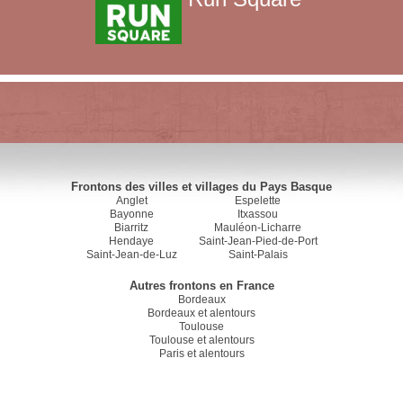
Frontons des villes et villages du Pays Basque
Anglet
Espelette
Bayonne
Itxassou
Biarritz
Mauléon-Licharre
Hendaye
Saint-Jean-Pied-de-Port
Saint-Jean-de-Luz
Saint-Palais
Autres frontons en France
Bordeaux
Bordeaux et alentours
Toulouse
Toulouse et alentours
Paris et alentours