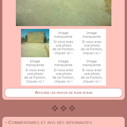
Afficher les photos en plein écran
› Commentaires et avis des internautes