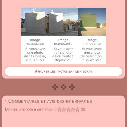
Afficher les photos en plein écran
› Commentaires et avis des internautes
Donnez une note à ce fronton :
(0)