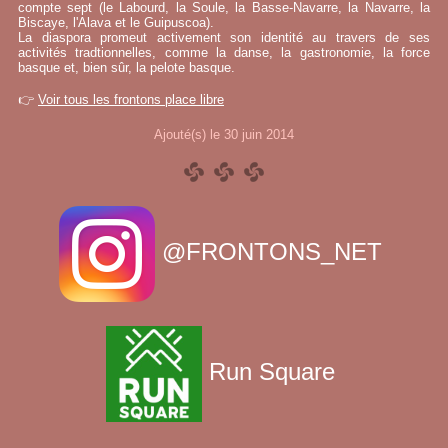
compte sept (le Labourd, la Soule, la Basse-Navarre, la Navarre, la
Biscaye, l'Alava et le Guipuscoa).
La diaspora promeut activement son identité au travers de ses
activités tradtionnelles, comme la danse, la gastronomie, la force
basque et, bien sûr, la pelote basque.
👉
Voir tous les frontons place libre
Ajouté(s) le 30 juin 2014
@FRONTONS_NET
Run Square