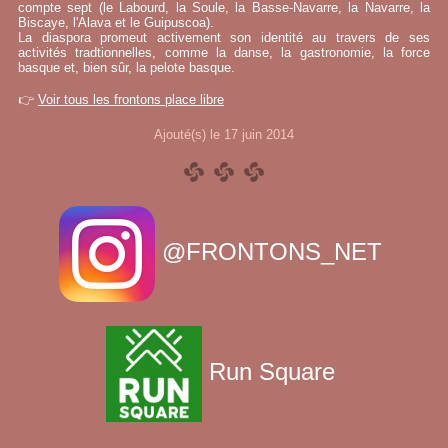
compte sept (le Labourd, la Soule, la Basse-Navarre, la Navarre, la
Biscaye, l'Alava et le Guipuscoa).
La diaspora promeut activement son identité au travers de ses
activités tradtionnelles, comme la danse, la gastronomie, la force
basque et, bien sûr, la pelote basque.
👉
Voir tous les frontons place libre
Ajouté(s) le 17 juin 2014
@FRONTONS_NET
Run Square