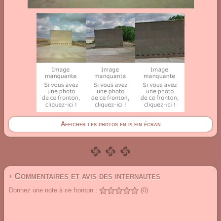
Afficher les photos en plein écran
› Commentaires et avis des internautes
Donnez une note à ce fronton :
(0)