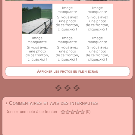
Afficher les photos en plein écran
› Commentaires et avis des internautes
Donnez une note à ce fronton :
(0)