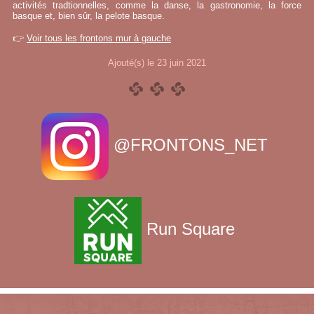
activités tradtionnelles, comme la danse, la gastronomie, la force
basque et, bien sûr, la pelote basque.
👉
Voir tous les frontons mur à gauche
Ajouté(s) le 23 juin 2021
@FRONTONS_NET
Run Square