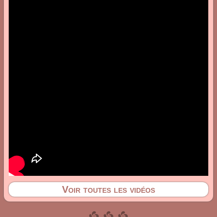
Voir toutes les vidéos