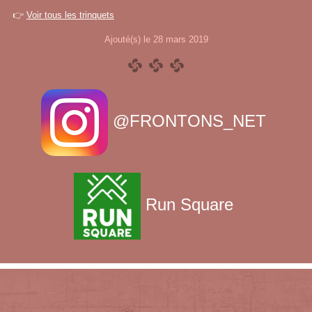
👉
Voir tous les trinquets
Ajouté(s) le 28 mars 2019
@FRONTONS_NET
Run Square