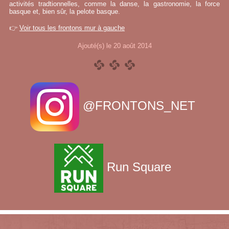
activités tradtionnelles, comme la danse, la gastronomie, la force
basque et, bien sûr, la pelote basque.
👉
Voir tous les frontons mur à gauche
Ajouté(s) le 20 août 2014
@FRONTONS_NET
Run Square