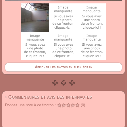
Afficher les photos en plein écran
› Commentaires et avis des internautes
Donnez une note à ce fronton :
(0)