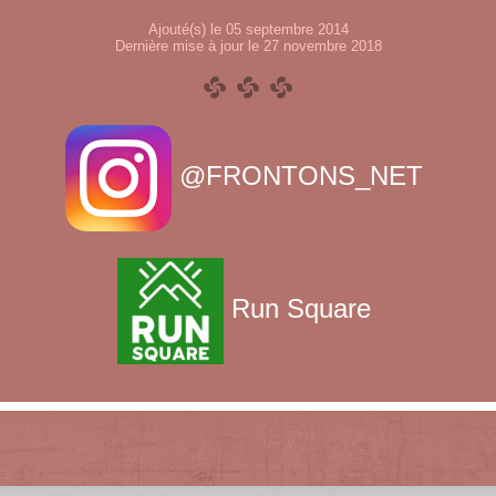
Ajouté(s) le 05 septembre 2014
Dernière mise à jour le 27 novembre 2018
@FRONTONS_NET
Run Square