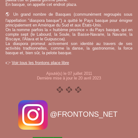
En basque, on appelle cet endroit plaza.
🌎 Un grand nombre de Basques (communément regroupés sous
l'appellation "diaspora basque") a quitté le Pays basque pour émigrer
principalement en Amérique du Sud et aux États-Unis.
On la nomme parfois la « huitième province » du Pays basque, qui en
compte sept (le Labourd, la Soule, la Basse-Navarre, la Navarre, la
Biscaye, l'Alava et le Guipuscoa).
La diaspora promeut activement son identité au travers de ses
activités tradtionnelles, comme la danse, la gastronomie, la force
basque et, bien sûr, la pelote basque.
👉
Voir tous les frontons place libre
Ajouté(s) le 07 juillet 2011
Dernière mise à jour le 20 avril 2023
@FRONTONS_NET