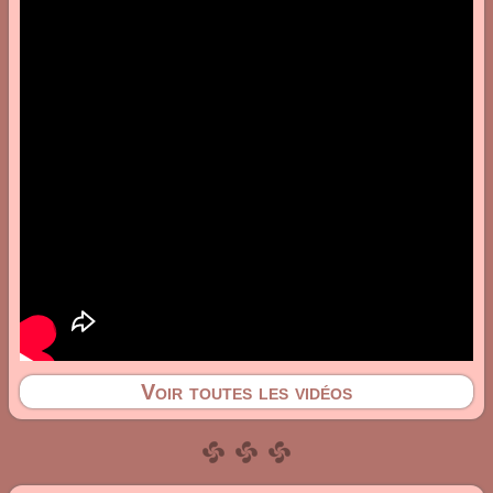
Voir toutes les vidéos