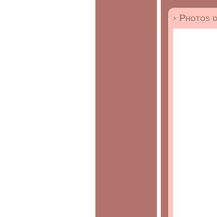
› Photos 