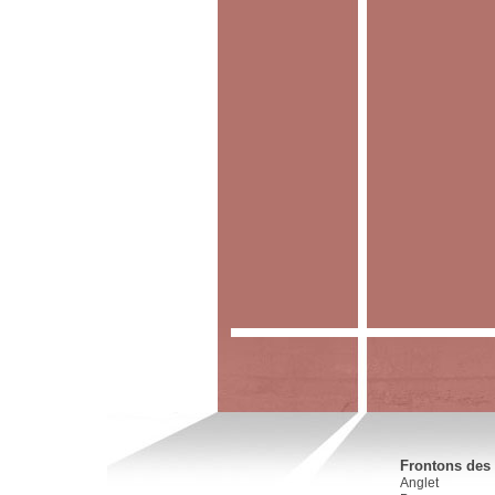
Frontons des 
Anglet