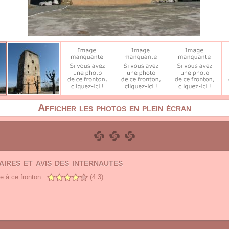
Afficher les photos en plein écran
ires et avis des internautes
 à ce fronton :
(4.3)