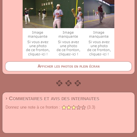
Afficher les photos en plein écran
› Commentaires et avis des internautes
Donnez une note à ce fronton :
(3.3)