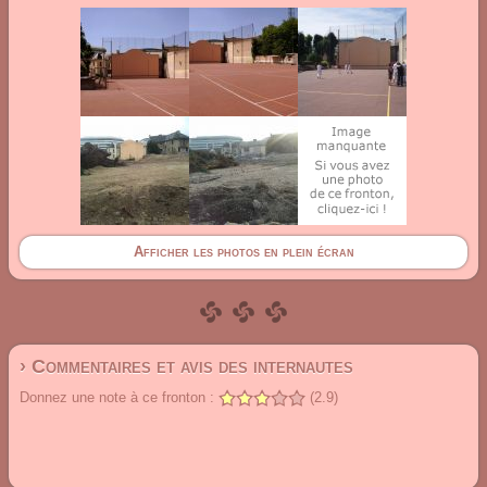
Afficher les photos en plein écran
› Commentaires et avis des internautes
Donnez une note à ce fronton :
(2.9)