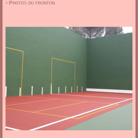
› Photos du fronton