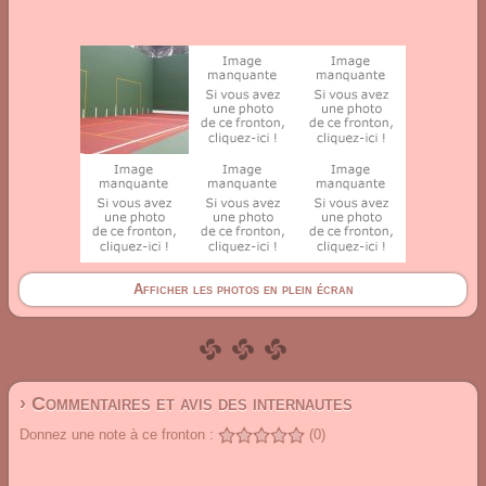
Afficher les photos en plein écran
› Commentaires et avis des internautes
Donnez une note à ce fronton :
(0)