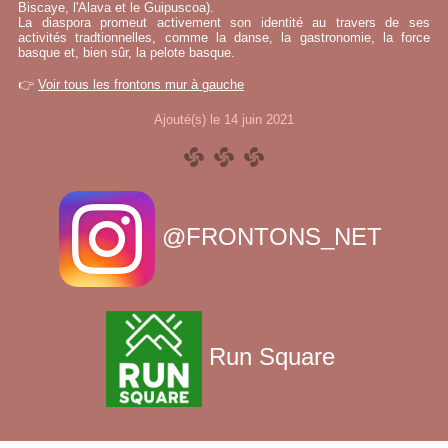
Biscaye, l'Alava et le Guipuscoa).
La diaspora promeut activement son identité au travers de ses
activités tradtionnelles, comme la danse, la gastronomie, la force
basque et, bien sûr, la pelote basque.
👉
Voir tous les frontons mur à gauche
Ajouté(s) le 14 juin 2021
@FRONTONS_NET
Run Square