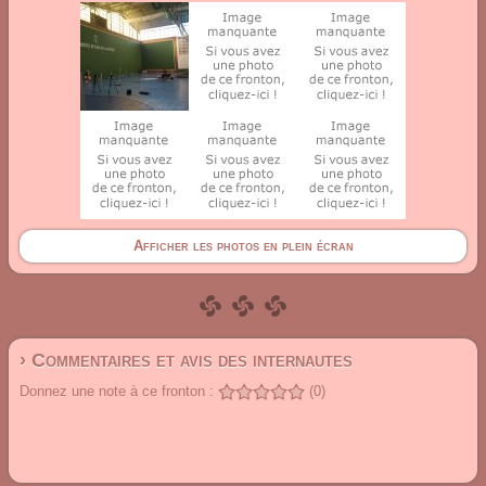
Afficher les photos en plein écran
› Commentaires et avis des internautes
Donnez une note à ce fronton :
(0)