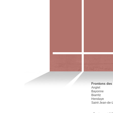
Frontons des 
Anglet
Bayonne
Biarritz
Hendaye
Saint-Jean-de-