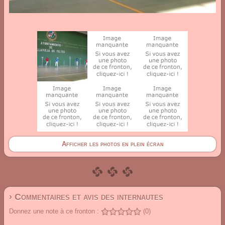
Afficher les photos en plein écran
› Commentaires et avis des internautes
Donnez une note à ce fronton :
(0)