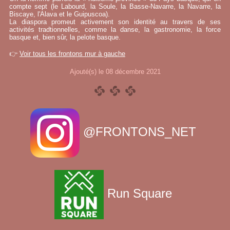
compte sept (le Labourd, la Soule, la Basse-Navarre, la Navarre, la
Biscaye, l'Alava et le Guipuscoa).
La diaspora promeut activement son identité au travers de ses
activités tradtionnelles, comme la danse, la gastronomie, la force
basque et, bien sûr, la pelote basque.
👉
Voir tous les frontons mur à gauche
Ajouté(s) le 08 décembre 2021
@FRONTONS_NET
Run Square