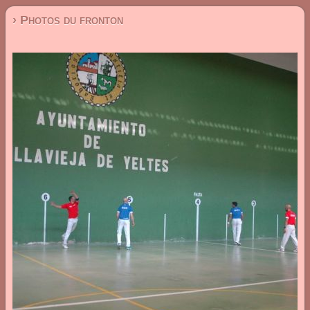
› Photos du fronton