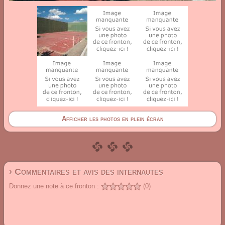
Afficher les photos en plein écran
› Commentaires et avis des internautes
Donnez une note à ce fronton :
(0)