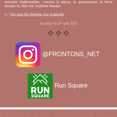
activités tradtionnelles, comme la danse, la gastronomie, la force
basque et, bien sûr, la pelote basque.
👉
Voir tous les frontons mur à gauche
Ajouté(s) le 29 août 2021
@FRONTONS_NET
Run Square