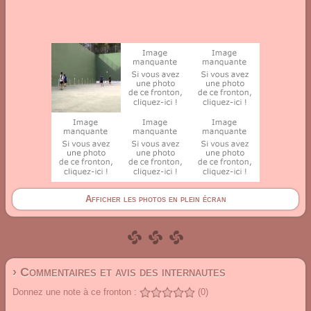
Afficher les photos en plein écran
› Commentaires et avis des internautes
Donnez une note à ce fronton :
(0)