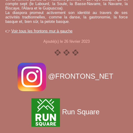
compte sept (le Labourd, la Soule, la Basse-Navarre, la Navarre, la
Biscaye, l'Alava et le Guipuscoa).
La diaspora promeut activement son identité au travers de ses
activités tradtionnelles, comme la danse, la gastronomie, la force
basque et, bien sûr, la pelote basque.
👉
Voir tous les frontons mur à gauche
Ajouté(s) le 26 février 2023
@FRONTONS_NET
Run Square