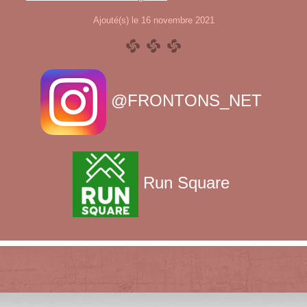
Ajouté(s) le 16 novembre 2021
@FRONTONS_NET
Run Square