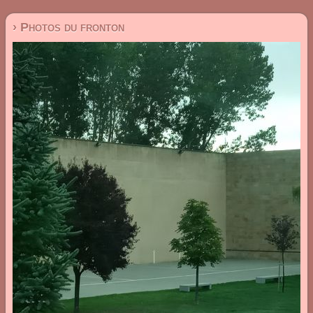
› Photos du fronton