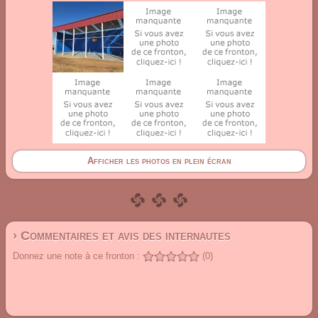
Afficher les photos en plein écran
› Commentaires et avis des internautes
Donnez une note à ce fronton :
(0)