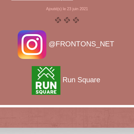
Ajouté(s) le 23 juin 2021
@FRONTONS_NET
Run Square