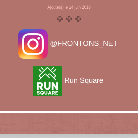
Ajouté(s) le 14 juin 2018
@FRONTONS_NET
Run Square