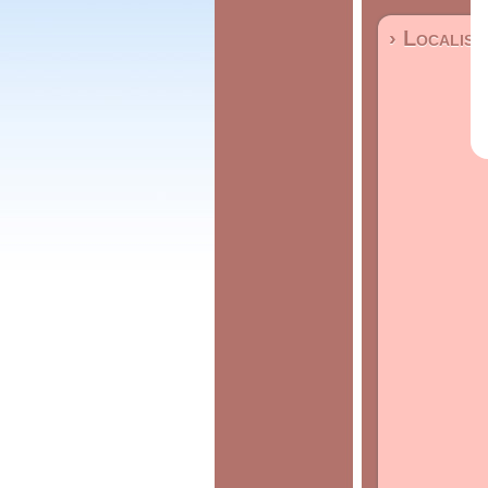
› Localisa