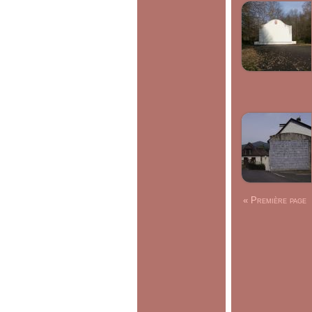
« Première page