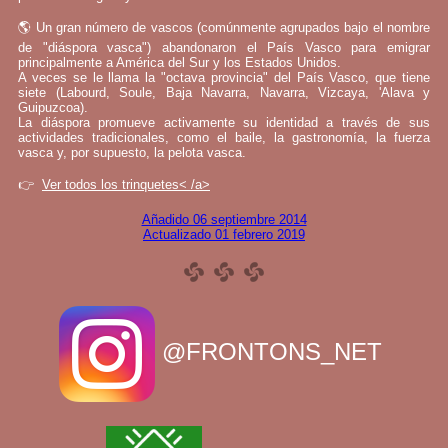
🌎 Un gran número de vascos (comúnmente agrupados bajo el nombre
de "diáspora vasca") abandonaron el País Vasco para emigrar
principalmente a América del Sur y los Estados Unidos.
A veces se le llama la "octava provincia" del País Vasco, que tiene
siete (Labourd, Soule, Baja Navarra, Navarra, Vizcaya, 'Alava y
Guipuzcoa).
La diáspora promueve activamente su identidad a través de sus
actividades tradicionales, como el baile, la gastronomía, la fuerza
vasca y, por supuesto, la pelota vasca.
👉
Ver todos los trinquetes< /a>
Añadido 06 septiembre 2014
Actualizado 01 febrero 2019
@FRONTONS_NET