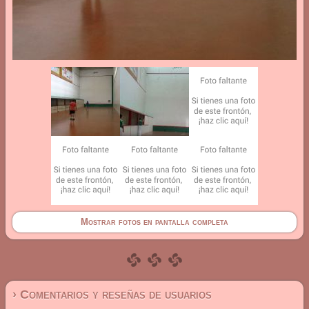
Mostrar fotos en pantalla completa
› Comentarios y reseñas de usuarios